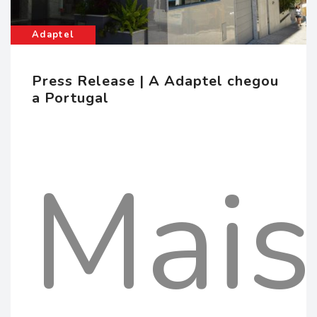
Adaptel
Press Release | A Adaptel chegou
a Portugal
Mais