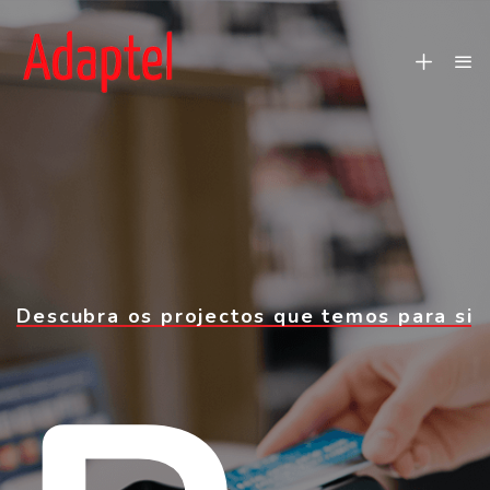
Descubra os projectos que temos para si