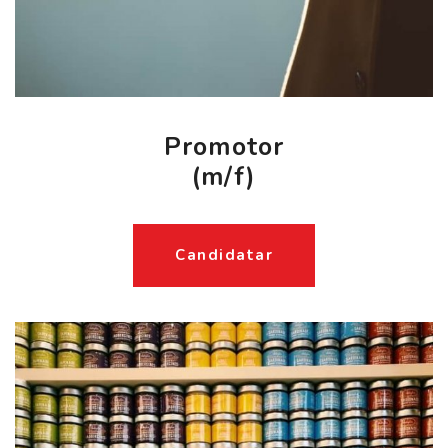
Promotor
(m/f)
Candidatar