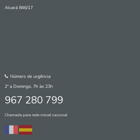
Alvará 846/17
Número de urgência
2ª a Domingo, 7h às 23h
967 280 799
Chamada para rede móvel nacional