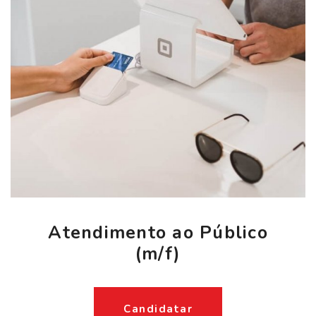
Atendimento ao Público
(m/f)
Candidatar