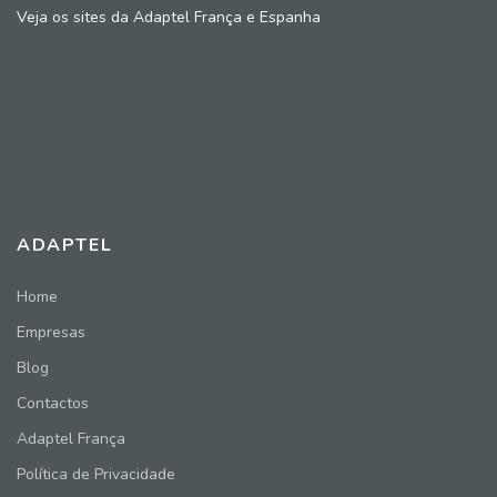
Veja os sites da Adaptel França e Espanha
ADAPTEL
Home
Empresas
Blog
Contactos
Adaptel França
Política de Privacidade