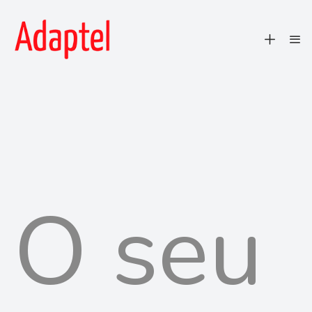
O seu