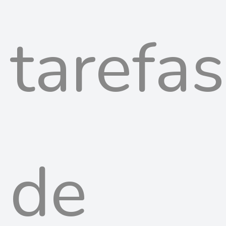
tarefas
de