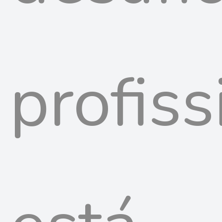
profiss